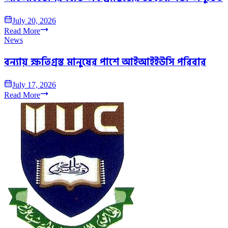
July 20, 2026
Read More
News
বন্যায় ক্ষতিগ্রস্ত মানুষের পাশে আইআইইউসি পরিবার
July 17, 2026
Read More