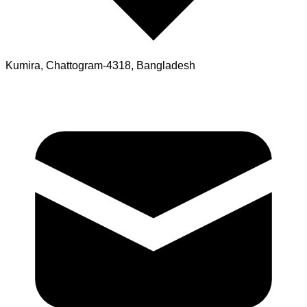
Kumira, Chattogram-4318, Bangladesh