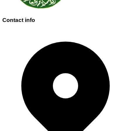
Contact info