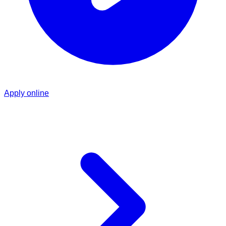
Apply online