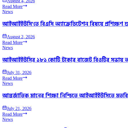
August 4, 2026
Read More
News
আইআইইউসি'তে বিএসি অ্যাক্রেডিটেশন বিষয়ে প্রশিক্ষণ শ
August 2, 2026
Read More
News
আইআইইউসির ১৮১ কোটি টাকার বাজেট বিওটির সভায় 
July 31, 2026
Read More
News
আন্তর্জাতিক মানের শিক্ষা নিশ্চিতে আইআইইউসিতে মতব
July 21, 2026
Read More
News