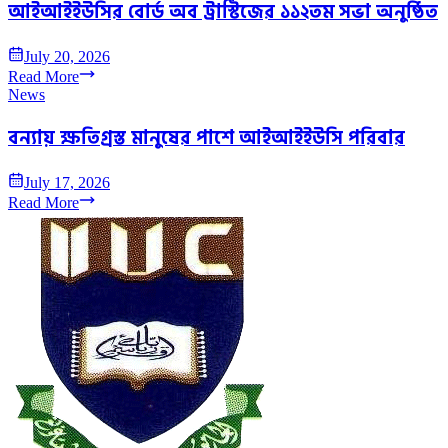
আইআইইউসির বোর্ড অব ট্রাস্টিজের ১১২তম সভা অনুষ্ঠিত
July 20, 2026
Read More
News
বন্যায় ক্ষতিগ্রস্ত মানুষের পাশে আইআইইউসি পরিবার
July 17, 2026
Read More