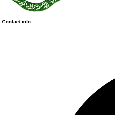
Contact info