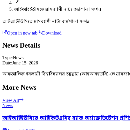
আইআইইউসিতে মাসব্যাপী নাট্য কর্মশালা সম্পন্ন
আইআইইউসিতে মাসব্যাপী নাট্য কর্মশালা সম্পন্ন
Open in new tab
Download
News Details
Type:
News
Date:
June 15, 2026
আন্তর্জাতিক ইসলামী বিশ্ববিদ্যালয় চট্টগ্রাম (আইআইইউসি)-তে মাসব্যা
More News
View All
News
আইআইইউসিতে আইকিউএসির ব্যাক অ্যাক্রেডিটেশন প্রশিক্