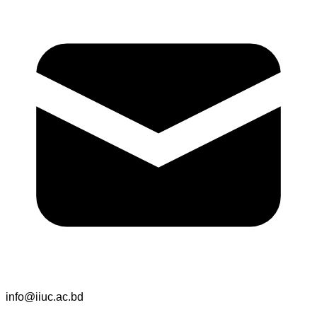
info@iiuc.ac.bd