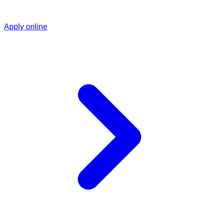
Apply online