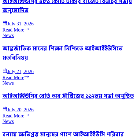
আইআইইউসির ১৮১ কোটি টাকার বাজেট বিওটির সভায়
অনুমোদিত
July 31, 2026
Read More
News
আন্তর্জাতিক মানের শিক্ষা নিশ্চিতে আইআইইউসিতে
মতবিনিময়
July 21, 2026
Read More
News
আইআইইউসির বোর্ড অব ট্রাস্টিজের ১১২তম সভা অনুষ্ঠিত
July 20, 2026
Read More
News
বন্যায় ক্ষতিগ্রস্ত মানুষের পাশে আইআইইউসি পরিবার