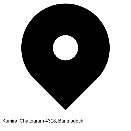
Kumira, Chattogram-4318, Bangladesh