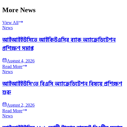
More News
View All
News
আইআইইউসিতে আইকিউএসির ব্যাক অ্যাক্রেডিটেশন
প্রশিক্ষণ সমাপ্ত
August 4, 2026
Read More
News
আইআইইউসি'তে বিএসি অ্যাক্রেডিটেশন বিষয়ে প্রশিক্ষণ
শুরু
August 2, 2026
Read More
News