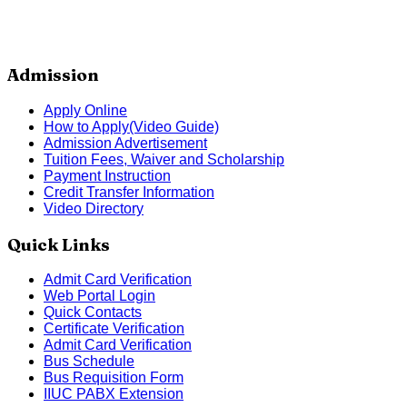
Admission
Apply Online
How to Apply(Video Guide)
Admission Advertisement
Tuition Fees, Waiver and Scholarship
Payment Instruction
Credit Transfer Information
Video Directory
Quick Links
Admit Card Verification
Web Portal Login
Quick Contacts
Certificate Verification
Admit Card Verification
Bus Schedule
Bus Requisition Form
IIUC PABX Extension