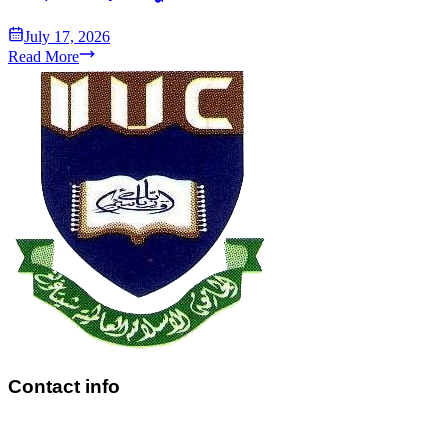
July 17, 2026
Read More
Contact info