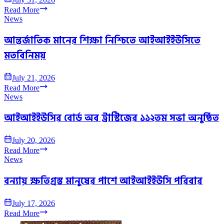
Read More
News
আন্তর্জাতিক মানের শিক্ষা নিশ্চিতে আইআইইউসিতে
মতবিনিময়
July 21, 2026
Read More
News
আইআইইউসির বোর্ড অব ট্রাস্টিজের ১১২তম সভা অনুষ্ঠিত
July 20, 2026
Read More
News
বন্যায় ক্ষতিগ্রস্ত মানুষের পাশে আইআইইউসি পরিবার
July 17, 2026
Read More