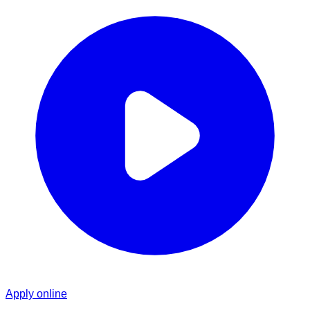
Apply online