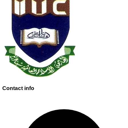
Contact info