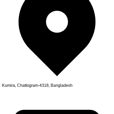
Kumira, Chattogram-4318, Bangladesh