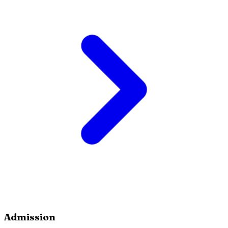
Admission