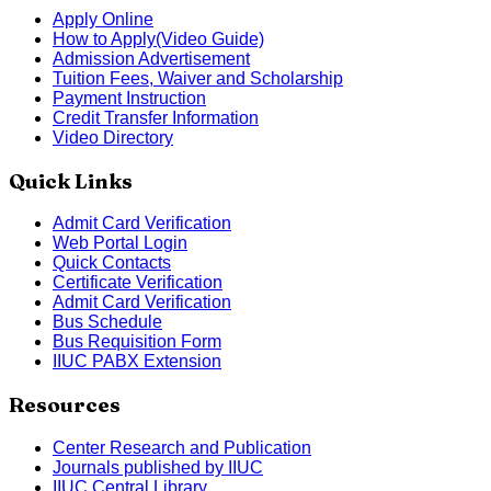
Apply Online
How to Apply(Video Guide)
Admission Advertisement
Tuition Fees, Waiver and Scholarship
Payment Instruction
Credit Transfer Information
Video Directory
Quick Links
Admit Card Verification
Web Portal Login
Quick Contacts
Certificate Verification
Admit Card Verification
Bus Schedule
Bus Requisition Form
IIUC PABX Extension
Resources
Center Research and Publication
Journals published by IIUC
IIUC Central Library