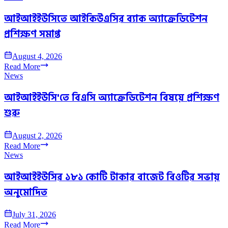
আইআইইউসিতে আইকিউএসির ব্যাক অ্যাক্রেডিটেশন
প্রশিক্ষণ সমাপ্ত
August 4, 2026
Read More
News
আইআইইউসি'তে বিএসি অ্যাক্রেডিটেশন বিষয়ে প্রশিক্ষণ
শুরু
August 2, 2026
Read More
News
আইআইইউসির ১৮১ কোটি টাকার বাজেট বিওটির সভায়
অনুমোদিত
July 31, 2026
Read More