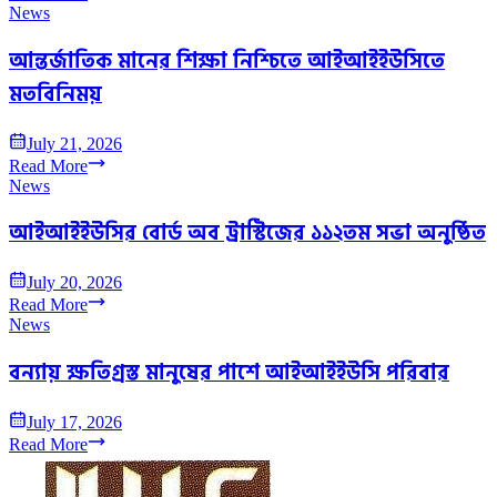
News
আন্তর্জাতিক মানের শিক্ষা নিশ্চিতে আইআইইউসিতে
মতবিনিময়
July 21, 2026
Read More
News
আইআইইউসির বোর্ড অব ট্রাস্টিজের ১১২তম সভা অনুষ্ঠিত
July 20, 2026
Read More
News
বন্যায় ক্ষতিগ্রস্ত মানুষের পাশে আইআইইউসি পরিবার
July 17, 2026
Read More