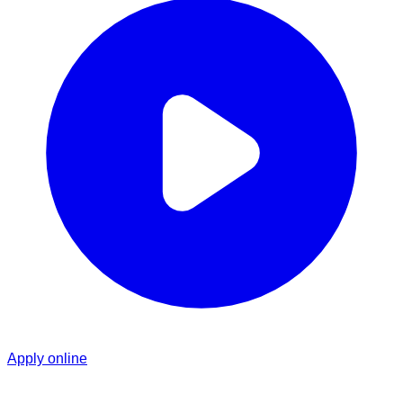
Apply online