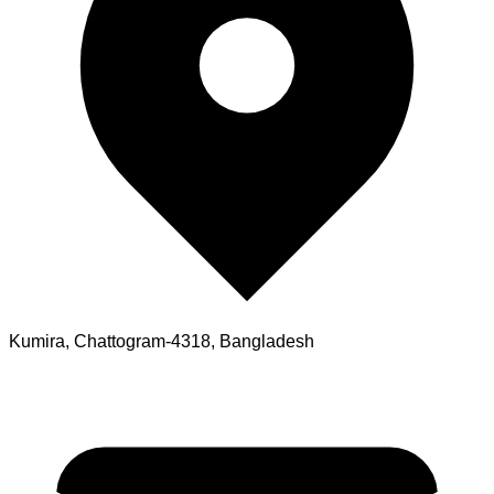
Kumira, Chattogram-4318, Bangladesh