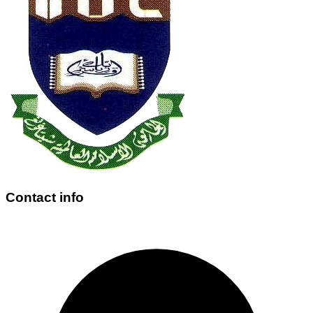
Contact info