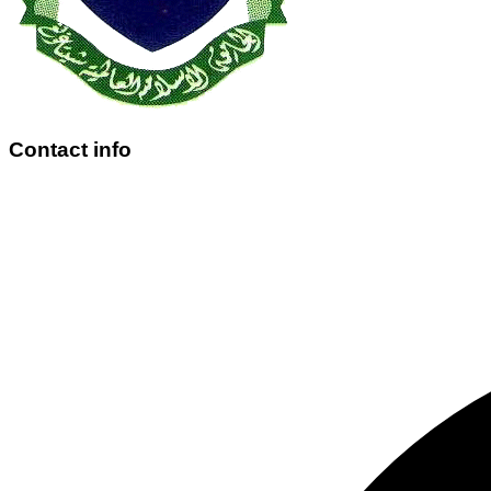
Contact info