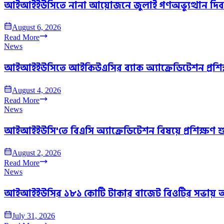
আইআইইউসিতে নানা আয়োজনে জুলাই গণঅভ্যুত্থান দি
August 6, 2026
Read More
News
আইআইইউসিতে আইকিউএসির ব্যাক অ্যাক্রেডিটেশন প্রশিক্
August 4, 2026
Read More
News
আইআইইউসি'তে বিএসি অ্যাক্রেডিটেশন বিষয়ে প্রশিক্ষণ শ
August 2, 2026
Read More
News
আইআইইউসির ১৮১ কোটি টাকার বাজেট বিওটির সভায় 
July 31, 2026