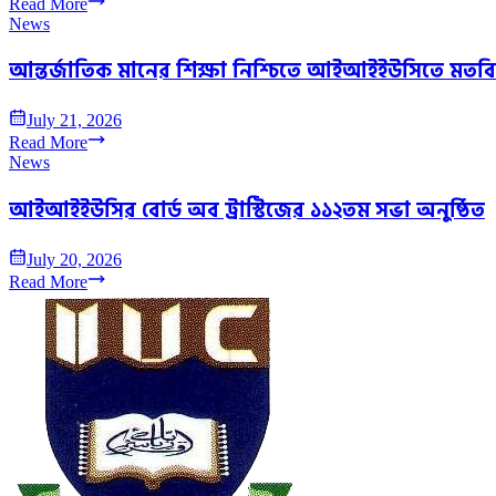
Read More
News
আন্তর্জাতিক মানের শিক্ষা নিশ্চিতে আইআইইউসিতে মতব
July 21, 2026
Read More
News
আইআইইউসির বোর্ড অব ট্রাস্টিজের ১১২তম সভা অনুষ্ঠিত
July 20, 2026
Read More