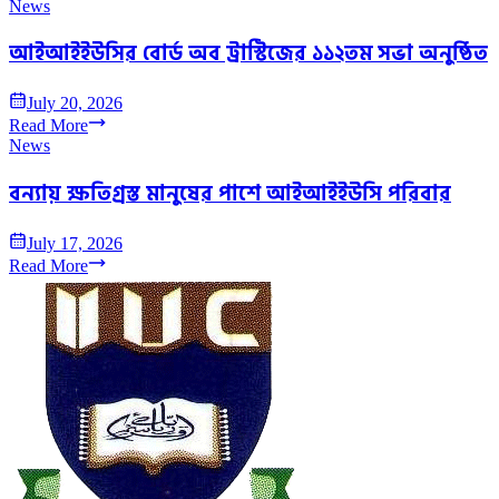
News
আইআইইউসির বোর্ড অব ট্রাস্টিজের ১১২তম সভা অনুষ্ঠিত
July 20, 2026
Read More
News
বন্যায় ক্ষতিগ্রস্ত মানুষের পাশে আইআইইউসি পরিবার
July 17, 2026
Read More