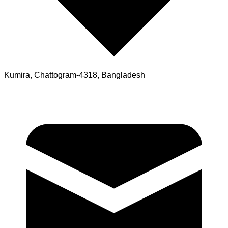
Kumira, Chattogram-4318, Bangladesh