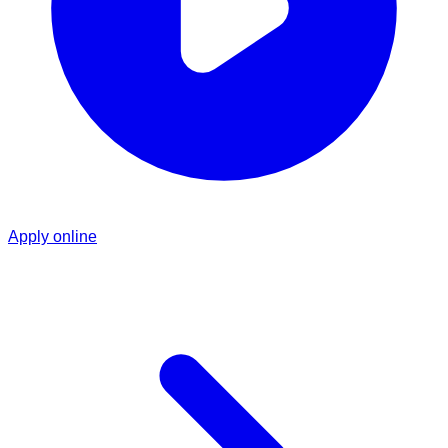
Apply online