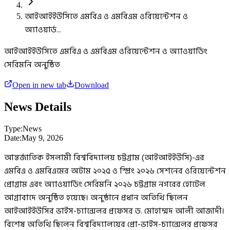
আইআইইউসিতে এমবিএ ও এমবিএম ওরিয়েন্টেশন ও
অ্যাওয়ার্ড...
আইআইইউসিতে এমবিএ ও এমবিএম ওরিয়েন্টেশন ও অ্যাওয়ার্ডিং
সেরিমনি অনুষ্ঠিত
Open in new tab
Download
News Details
Type:
News
Date:
May 9, 2026
আন্তর্জাতিক ইসলামী বিশ্ববিদ্যালয় চট্টগ্রাম (আইআইইউসি)-এর
এমবিএ ও এমবিএমের অটাম ২০২৫ ও স্প্রিং ২০২৬ সেশনের ওরিয়েন্টেশন
প্রোগ্রাম এবং অ্যাওয়ার্ডিং সেরিমনি ২০২৬ চট্টগ্রাম নগরের হোটেল
আগ্রাবাদে অনুষ্ঠিত হয়েছে। অনুষ্ঠানে প্রধান অতিথি ছিলেন
আইআইইউসির ভাইস-চ্যান্সেলর প্রফেসর ড. মোহাম্মদ আলী আজাদী।
বিশেষ অতিথি ছিলেন বিশ্ববিদ্যালয়ের প্রো-ভাইস-চ্যান্সেলর প্রফেসর