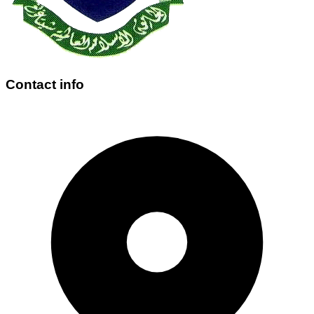
Contact info